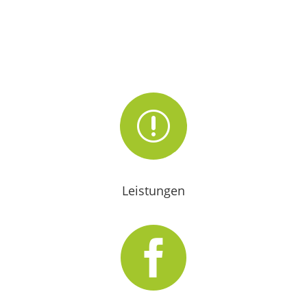
r
Leistungen
