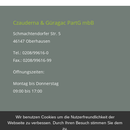
Czauderna & Güragac PartG mbB
Schmachtendorfer Str. 5
46147 Oberhausen
Tel.: 0208/99616-0
Fax.: 0208/99616-99
Öffnungszeiten:
Montag bis Donnerstag
09:00 bis 17:00
Wir benutzen Cookies um die Nutzerfreundlichkeit der
Webseite zu verbessen. Durch Ihren Besuch stimmen Sie dem
Impressum
Datenschutz
zu.