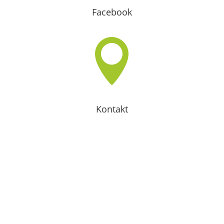
Facebook

Kontakt