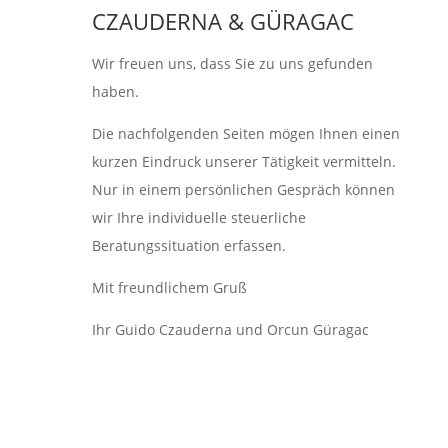
CZAUDERNA & GÜRAGAC
Wir freuen uns, dass Sie zu uns gefunden
haben.
Die nachfolgenden Seiten mögen Ihnen einen
kurzen Eindruck unserer Tätigkeit vermitteln.
Nur in einem persönlichen Gespräch können
wir Ihre individuelle steuerliche
Beratungssituation erfassen.
Mit freundlichem Gruß
Ihr Guido Czauderna und Orcun Güragac