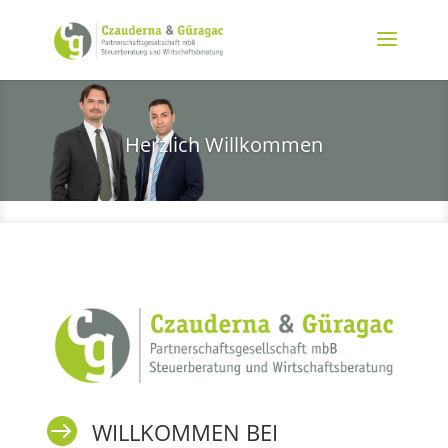
Herzlich Willkommen

WILLKOMMEN BEI